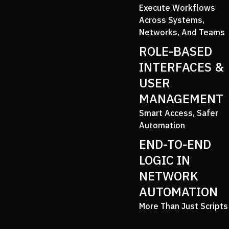
Execute Workflows
Across Systems,
Networks, And Teams
ROLE-BASED
INTERFACES &
USER
MANAGEMENT
Smart Access, Safer
Automation
END-TO-END
LOGIC IN
NETWORK
AUTOMATION
More Than Just Scripts