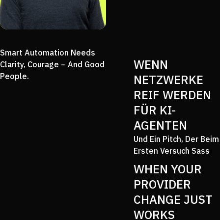
Smart Automation Needs
WENN
Clarity, Courage – And Good
People.
NETZWERKE
REIF WERDEN
FÜR KI-
AGENTEN
Und Ein Pitch, Der Beim
Ersten Versuch Sass
WHEN YOUR
PROVIDER
CHANGE JUST
WORKS