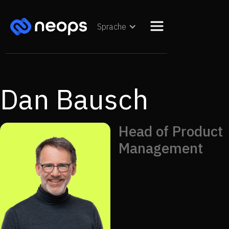
Sprache
Dan Bausch
Head of Product
Management