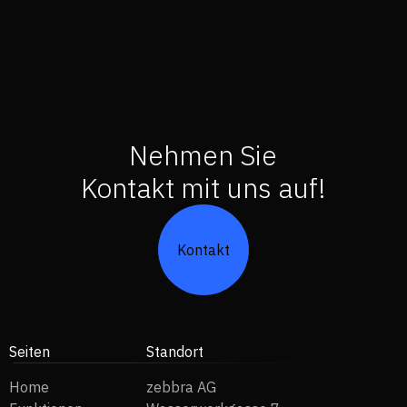
Nehmen Sie
Kontakt mit uns auf!
Kontakt
Seiten
Standort
Home
zebbra AG