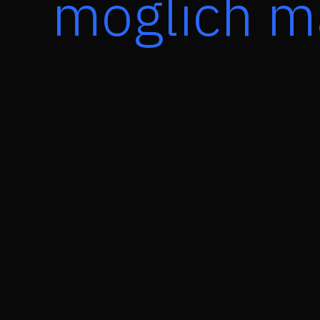
möglich m