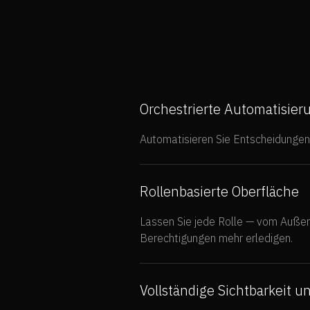
Orchestrierte Automatisier
Automatisieren Sie Entscheidungen,
Rollenbasierte Oberfläche
Lassen Sie jede Rolle — vom Auße
Berechtigungen mehr erledigen.
Vollständige Sichtbarkeit 