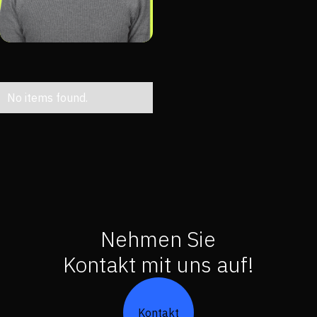
No items found.
Nehmen Sie
Kontakt mit uns auf!
Kontakt