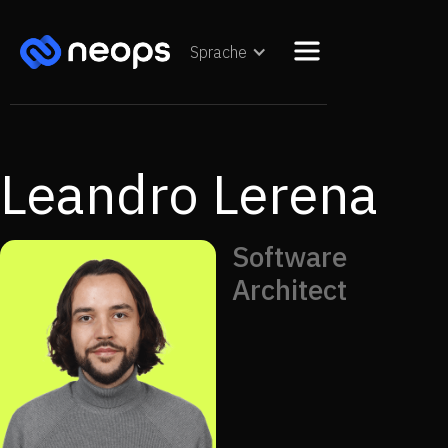
Sprache
Leandro Lerena
Software
Architect