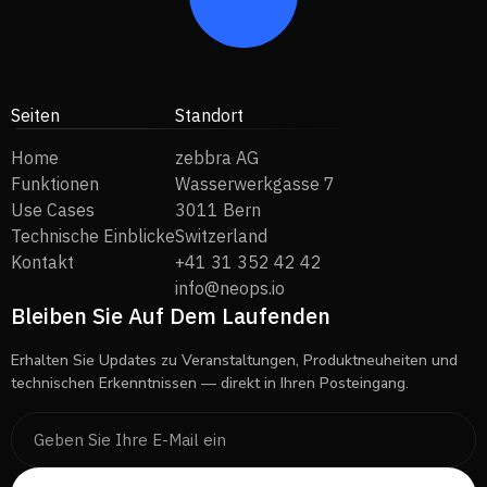
Seiten
Standort
Home
zebbra AG
Funktionen
Wasserwerkgasse 7
Use Cases
3011 Bern
Technische Einblicke
Switzerland
Kontakt
+41 31 352 42 42
info@neops.io
Bleiben Sie Auf Dem Laufenden
Erhalten Sie Updates zu Veranstaltungen, Produktneuheiten und
technischen Erkenntnissen — direkt in Ihren Posteingang.