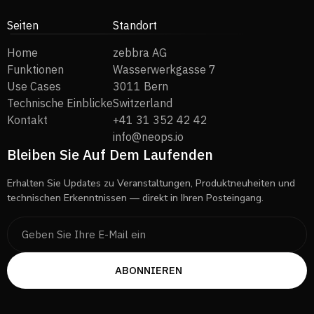
Seiten
Standort
Home
zebbra AG
Funktionen
Wasserwerkgasse 7
Use Cases
3011 Bern
Technische Einblicke
Switzerland
Kontakt
+41 31 352 42 42
info@neops.io
Bleiben Sie Auf Dem Laufenden
Erhalten Sie Updates zu Veranstaltungen, Produktneuheiten und
technischen Erkenntnissen — direkt in Ihren Posteingang.