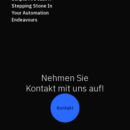
Stepping Stone In
Your Automation
Endeavours
Nehmen Sie
Kontakt mit uns auf!
Kontakt