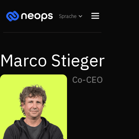
Sprache
Marco Stieger
Co-CEO